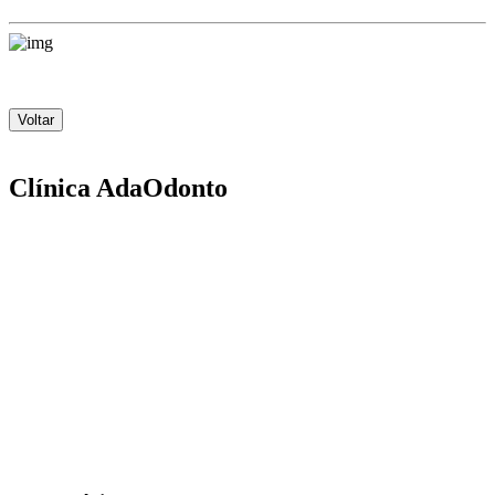
Voltar
Clínica AdaOdonto