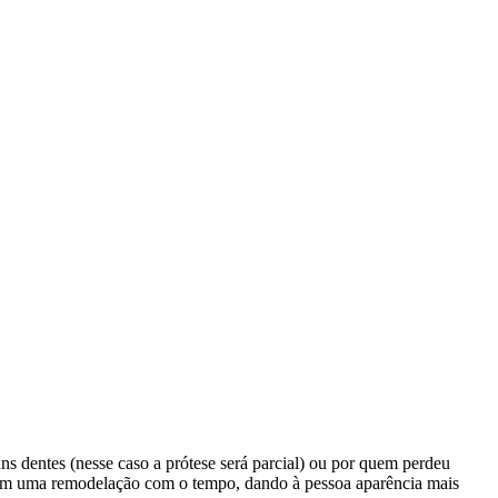
ns dentes (nesse caso a prótese será parcial) ou por quem perdeu
sofrem uma remodelação com o tempo, dando à pessoa aparência mais