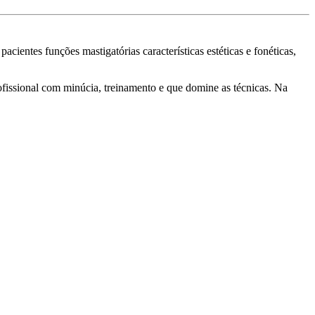
ientes funções mastigatórias características estéticas e fonéticas,
ofissional com minúcia, treinamento e que domine as técnicas. Na