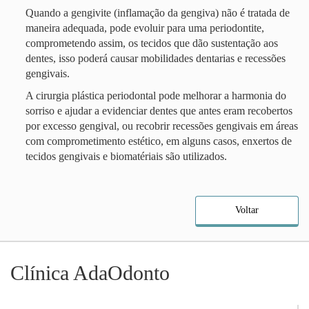
Quando a gengivite (inflamação da gengiva) não é tratada de
maneira adequada, pode evoluir para uma periodontite,
comprometendo assim, os tecidos que dão sustentação aos
dentes, isso poderá causar mobilidades dentarias e recessões
gengivais.
A cirurgia plástica periodontal pode melhorar a harmonia do
sorriso e ajudar a evidenciar dentes que antes eram recobertos
por excesso gengival, ou recobrir recessões gengivais em áreas
com comprometimento estético, em alguns casos, enxertos de
tecidos gengivais e biomatériais são utilizados.
Voltar
Clínica AdaOdonto