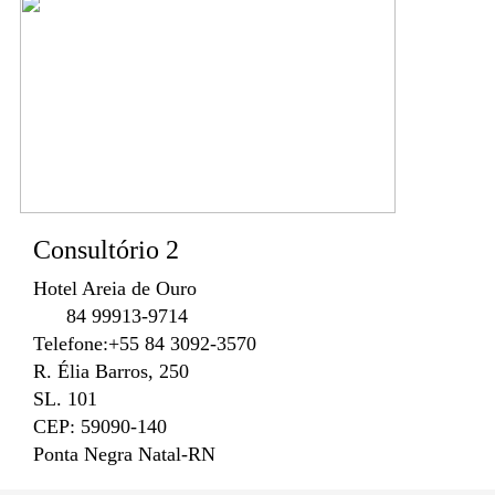
Consultório 2
Hotel Areia de Ouro
84 99913-9714
Telefone:+55 84 3092-3570
R. Élia Barros, 250
SL. 101
CEP: 59090-140
Ponta Negra Natal-RN