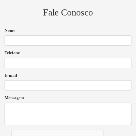
Fale Conosco
Nome
Telefone
E-mail
Mensagem