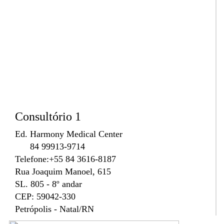
Consultório 1
Ed. Harmony Medical Center
84 99913-9714
Telefone:+55 84 3616-8187
Rua Joaquim Manoel, 615
SL. 805 - 8º andar
CEP: 59042-330
Petrópolis - Natal/RN