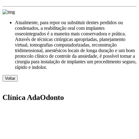
Atualmente, para repor ou substituir dentes perdidos ou
condenados, a reabilitação oral com implantes
osseointegrados é a maneira mais conservadora e prática.
Através de técnicas cirúrgicas apropriadas, planejamento
virtual, tomografias computadorizadas, reconstrução
tridimensional, anestésicos locais de longa duração e um bom
protocolo clínico de controle da ansiedade, é possível tornar a
cirurgia para instalação de implantes um procedimento seguro,
rápido e indolor.
Voltar
Clínica AdaOdonto