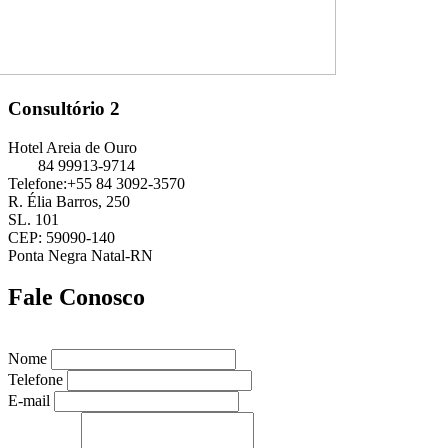
Consultório 2
Hotel Areia de Ouro
84 99913-9714
Telefone:+55 84 3092-3570
R. Élia Barros, 250
SL. 101
CEP: 59090-140
Ponta Negra Natal-RN
Fale Conosco
Nome
Telefone
E-mail