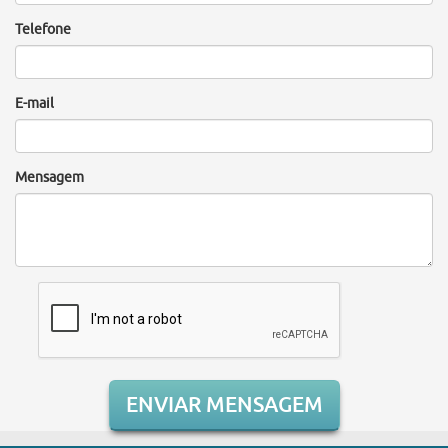
Telefone
E-mail
Mensagem
ENVIAR MENSAGEM