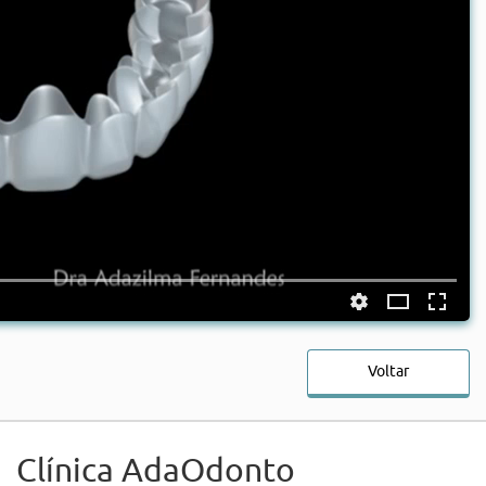
Voltar
Clínica AdaOdonto