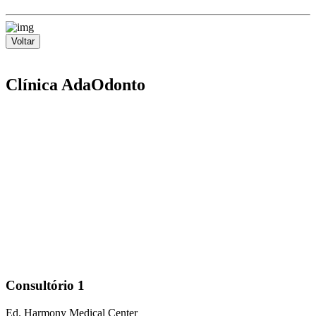
Voltar
Clínica AdaOdonto
Consultório 1
Ed. Harmony Medical Center