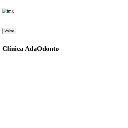
Voltar
Clínica AdaOdonto