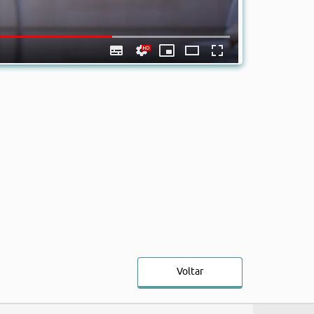
Voltar