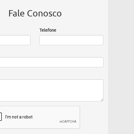
Fale Conosco
Telefone