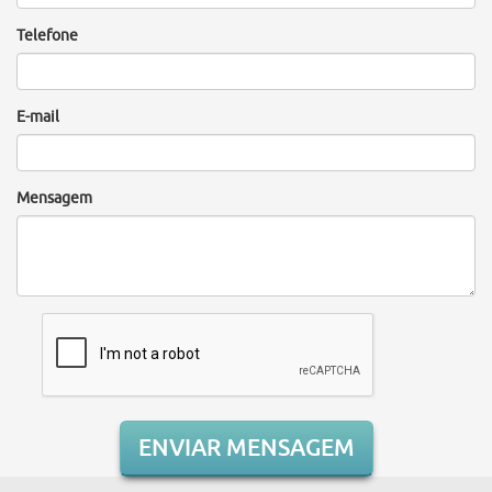
Telefone
E-mail
Mensagem
ENVIAR MENSAGEM