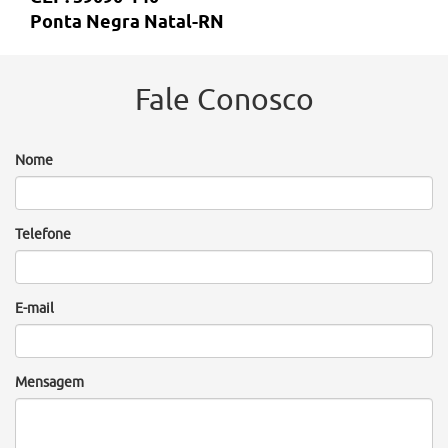
Ponta Negra Natal-RN
Fale Conosco
Nome
Telefone
E-mail
Mensagem