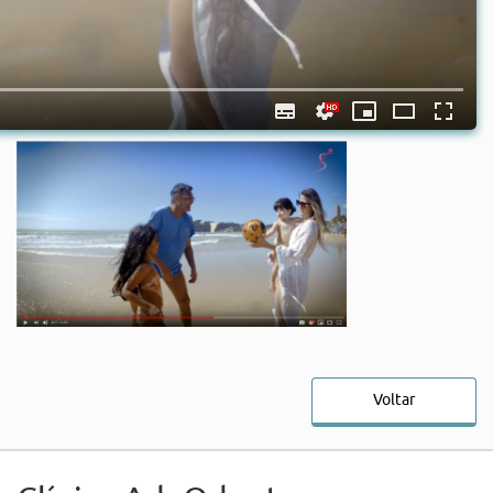
Voltar