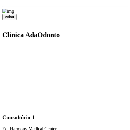
Voltar
Clínica AdaOdonto
Consultório 1
Ed. Harmony Medical Center