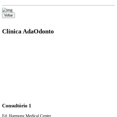
Voltar
Clínica AdaOdonto
Consultório 1
Ed. Harmony Medical Center