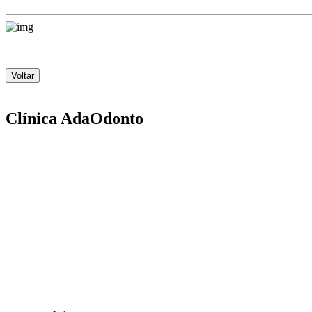
Voltar
Clínica AdaOdonto