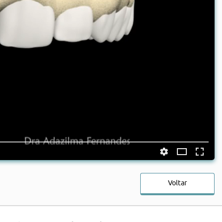
Voltar