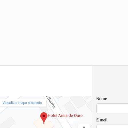
Nome
E-mail