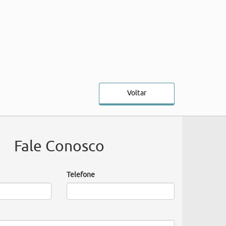
Voltar
Fale Conosco
Telefone