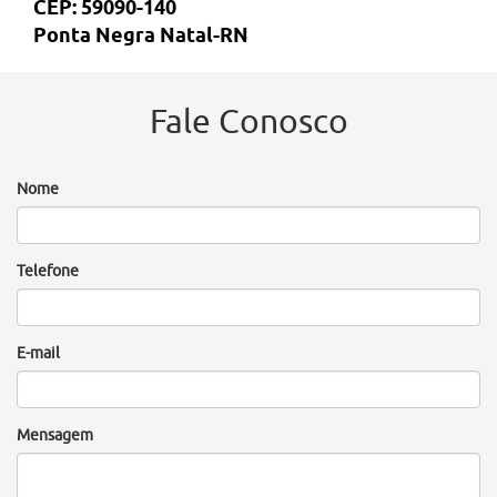
CEP: 59090-140
Ponta Negra Natal-RN
Fale Conosco
Nome
Telefone
E-mail
Mensagem