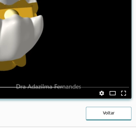
Voltar