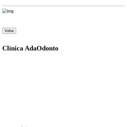
Voltar
Clínica AdaOdonto