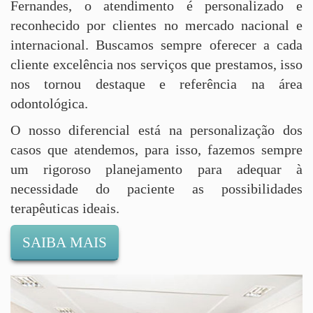
Fernandes, o atendimento é personalizado e
reconhecido por clientes no mercado nacional e
internacional. Buscamos sempre oferecer a cada
cliente excelência nos serviços que prestamos, isso
nos tornou destaque e referência na área
odontológica.
O nosso diferencial está na personalização dos
casos que atendemos, para isso, fazemos sempre
um rigoroso planejamento para adequar à
necessidade do paciente as possibilidades
terapêuticas ideais.
SAIBA MAIS