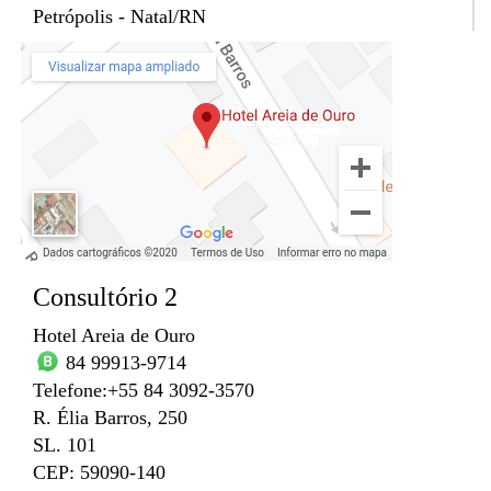
Petrópolis - Natal/RN
Consultório 2
Hotel Areia de Ouro
84 99913-9714
Telefone:+55 84 3092-3570
R. Élia Barros, 250
SL. 101
CEP: 59090-140