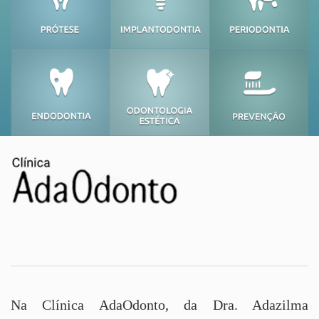
Na Clínica AdaOdonto, da Dra. Adazilma