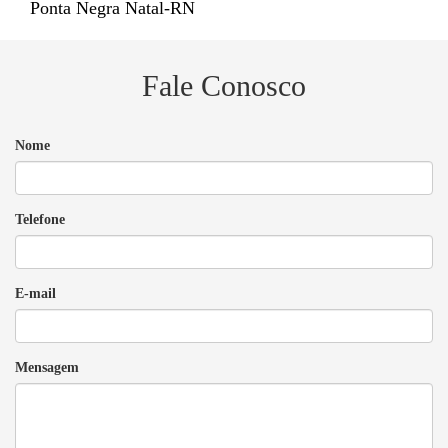
Ponta Negra Natal-RN
Fale Conosco
Nome
Telefone
E-mail
Mensagem